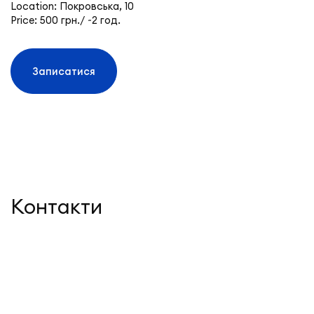
Location: Покровська, 10
Price: 500 грн./ ~2 год.
Записатися
Контакти