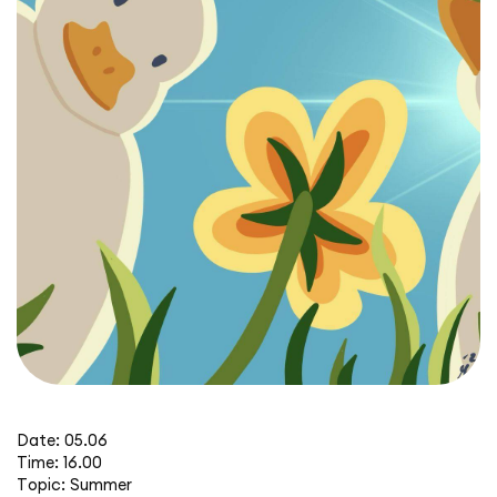
Date: 05.06
Time: 16.00
Topic: Summer