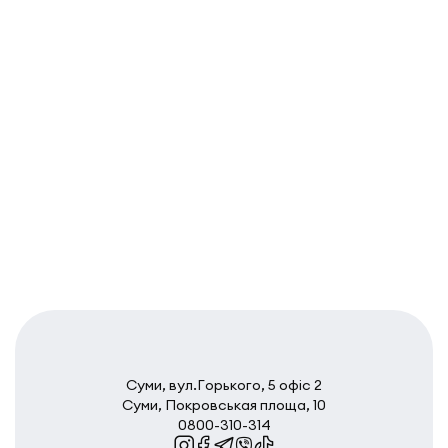
Суми, вул.Горького, 5 офіс 2
Суми, Покровськая площа, 10
0800-310-314