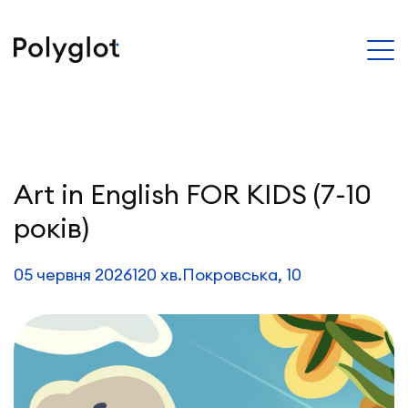
Art in English FOR KIDS (7-10
років)
05 червня 2026
120 хв.
Покровська, 10