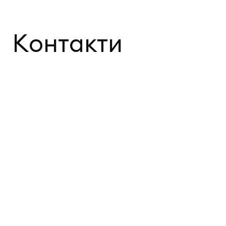
Контакти