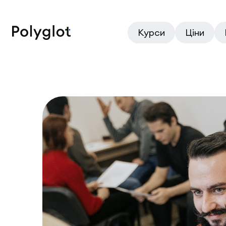
Курси
Ціни