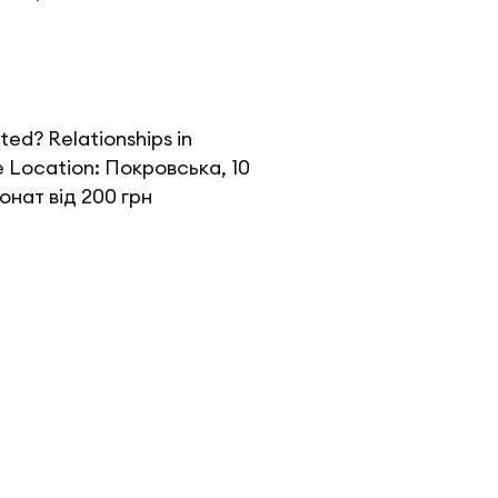
ted? Relationships in
e Location: Покровська, 10
онат від 200 грн